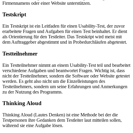
Firmennamens oder einer Website unterstützen.
Testskript
Ein Testskript ist ein Leitfaden für einen Usability-Test, der zuvor
erarbeitete Fragen und Aufgaben für einen Test beinhaltet. Er dient
als Orientierung für den Testleiter. Das Testskript wird meist mit
dem Auftraggeber abgestimmt und in Probedurchläufen abgetestet.
Testteilnehmer
Ein Testteilnehmer nimmt an einem Usability-Test teil und bearbeitet
verschiedene Aufgaben und beantwortet Fragen. Wichtig ist, dass
nicht der Testteilnehmer, sondern die Software oder Website getestet
werden. Es geht also nicht um die Einzelleistungen des
Testteilnehmers, sondern um seine Erfahrungen und Anmerkungen
zu der Nutzung des Programms.
Thinking Aloud
Thinking Aloud (Lautes Denken) ist eine Methode bei der die
Testpersonen ihre Gedanken dem Testleiter laut mitteilen sollen,
während sie eine Aufgabe lösen.