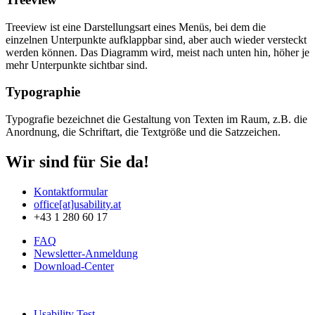
Treeview ist eine Darstellungsart eines Menüs, bei dem die
einzelnen Unterpunkte aufklappbar sind, aber auch wieder versteckt
werden können. Das Diagramm wird, meist nach unten hin, höher je
mehr Unterpunkte sichtbar sind.
Typographie
Typografie bezeichnet die Gestaltung von Texten im Raum, z.B. die
Anordnung, die Schriftart, die Textgröße und die Satzzeichen.
Wir sind für Sie da!
Kontaktformular
office[at]usability.at
+43 1 280 60 17
FAQ
Newsletter-Anmeldung
Download-Center
Usability Test