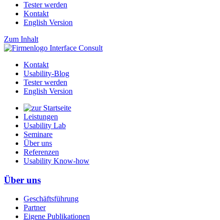
Tester werden
Kontakt
English Version
Zum Inhalt
Kontakt
Usability-Blog
Tester werden
English Version
Leistungen
Usability Lab
Seminare
Über uns
Referenzen
Usability Know-how
Über uns
Geschäftsführung
Partner
Eigene Publikationen