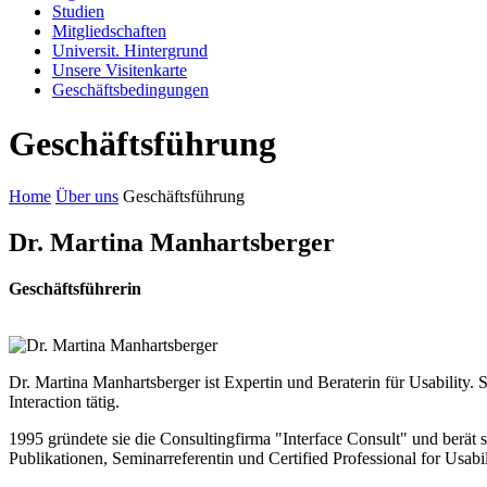
Studien
Mitgliedschaften
Universit. Hintergrund
Unsere Visitenkarte
Geschäftsbedingungen
Geschäftsführung
Home
Über uns
Geschäftsführung
Dr. Martina Manhartsberger
Geschäftsführerin
Dr. Martina Manhartsberger ist Expertin und Beraterin für Usabilit
Interaction tätig.
1995 gründete sie die Consultingfirma "Interface Consult" und berät 
Publikationen, Seminarreferentin und Certified Professional for Usa