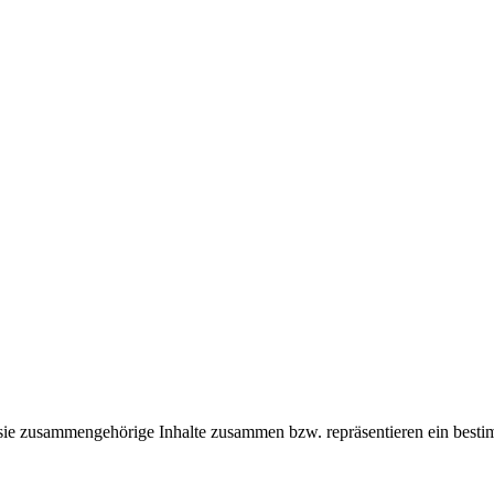
n sie zusammengehörige Inhalte zusammen bzw. repräsentieren ein besti