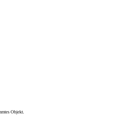
mmtes Objekt.