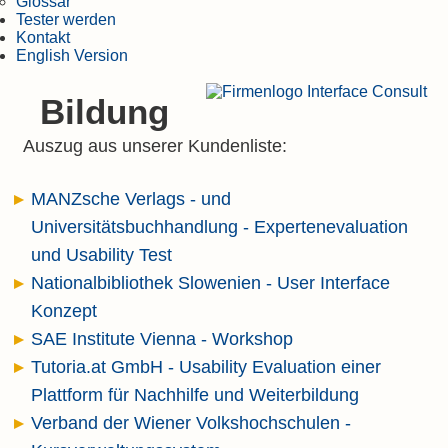
Glossar
Tester werden
Kontakt
English Version
Bildung
Auszug aus unserer Kundenliste:
MANZsche Verlags - und
Universitätsbuchhandlung - Expertenevaluation
und Usability Test
Nationalbibliothek Slowenien - User Interface
Konzept
SAE Institute Vienna - Workshop
Tutoria.at GmbH - Usability Evaluation einer
Plattform für Nachhilfe und Weiterbildung
Verband der Wiener Volkshochschulen -