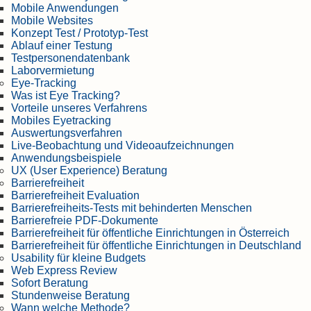
Mobile Anwendungen
Mobile Websites
Konzept Test / Prototyp-Test
Ablauf einer Testung
Testpersonendatenbank
Laborvermietung
Eye-Tracking
Was ist Eye Tracking?
Vorteile unseres Verfahrens
Mobiles Eyetracking
Auswertungsverfahren
Live-Beobachtung und Videoaufzeichnungen
Anwendungsbeispiele
UX (User Experience) Beratung
Barrierefreiheit
Barrierefreiheit Evaluation
Barrierefreiheits-Tests mit behinderten Menschen
Barrierefreie PDF-Dokumente
Barrierefreiheit für öffentliche Einrichtungen in Österreich
Barrierefreiheit für öffentliche Einrichtungen in Deutschland
Usability für kleine Budgets
Web Express Review
Sofort Beratung
Stundenweise Beratung
Wann welche Methode?