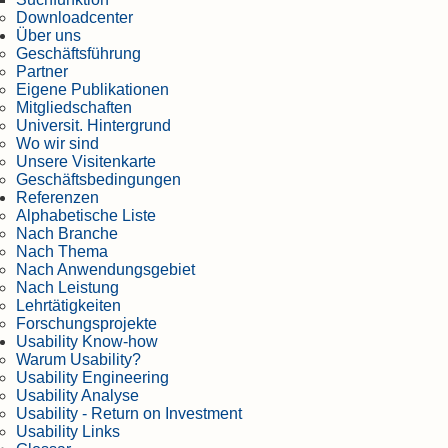
Downloadcenter
Über uns
Geschäftsführung
Partner
Eigene Publikationen
Mitgliedschaften
Universit. Hintergrund
Wo wir sind
Unsere Visitenkarte
Geschäftsbedingungen
Referenzen
Alphabetische Liste
Nach Branche
Nach Thema
Nach Anwendungsgebiet
Nach Leistung
Lehrtätigkeiten
Forschungsprojekte
Usability Know-how
Warum Usability?
Usability Engineering
Usability Analyse
Usability - Return on Investment
Usability Links