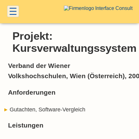
Projekt:
Kursverwaltungssystem
Verband der Wiener
Volkshochschulen, Wien (Österreich), 20
Anforderungen
Gutachten, Software-Vergleich
Leistungen