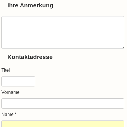
Ihre Anmerkung
Kontaktadresse
Titel
Vorname
Name *