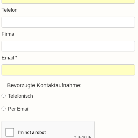
Telefon
Firma
Email *
Bevorzugte Kontaktaufnahme:
Telefonisch
Per Email