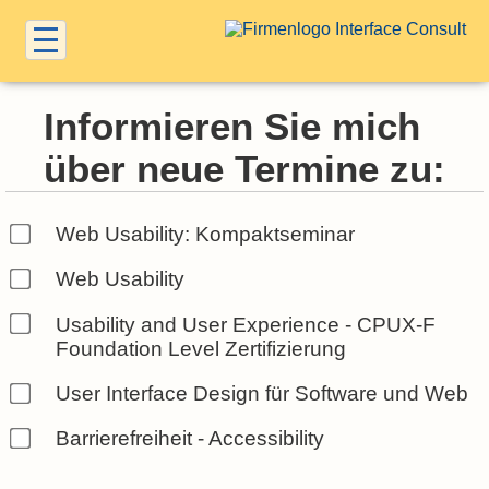
Informieren Sie mich
über neue Termine zu:
Web Usability: Kompaktseminar
Web Usability
Usability and User Experience - CPUX-F
Foundation Level Zertifizierung
User Interface Design für Software und Web
Barrierefreiheit - Accessibility