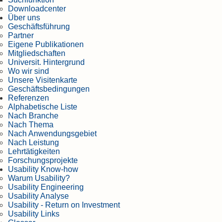
Downloadcenter
Über uns
Geschäftsführung
Partner
Eigene Publikationen
Mitgliedschaften
Universit. Hintergrund
Wo wir sind
Unsere Visitenkarte
Geschäftsbedingungen
Referenzen
Alphabetische Liste
Nach Branche
Nach Thema
Nach Anwendungsgebiet
Nach Leistung
Lehrtätigkeiten
Forschungsprojekte
Usability Know-how
Warum Usability?
Usability Engineering
Usability Analyse
Usability - Return on Investment
Usability Links