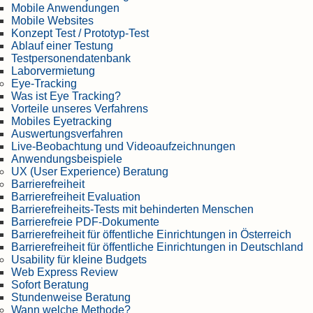
Mobile Anwendungen
Mobile Websites
Konzept Test / Prototyp-Test
Ablauf einer Testung
Testpersonendatenbank
Laborvermietung
Eye-Tracking
Was ist Eye Tracking?
Vorteile unseres Verfahrens
Mobiles Eyetracking
Auswertungsverfahren
Live-Beobachtung und Videoaufzeichnungen
Anwendungsbeispiele
UX (User Experience) Beratung
Barrierefreiheit
Barrierefreiheit Evaluation
Barrierefreiheits-Tests mit behinderten Menschen
Barrierefreie PDF-Dokumente
Barrierefreiheit für öffentliche Einrichtungen in Österreich
Barrierefreiheit für öffentliche Einrichtungen in Deutschland
Usability für kleine Budgets
Web Express Review
Sofort Beratung
Stundenweise Beratung
Wann welche Methode?