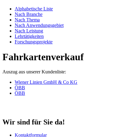
Alphabetische Liste
Nach Branche
Nach Thema
Nach Anwendungsgebiet
Nach Leistung
Lehrtätigkeiten
Forschungsprojekte
Fahrkartenverkauf
Auszug aus unserer Kundenliste:
Wiener Linien GmbH & Co KG
ÖBB
ÖBB
Wir sind für Sie da!
Kontaktformular