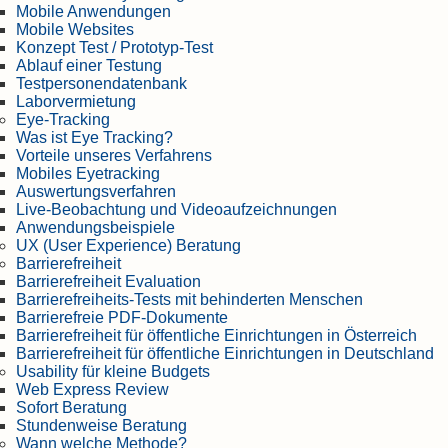
Mobile Anwendungen
Mobile Websites
Konzept Test / Prototyp-Test
Ablauf einer Testung
Testpersonendatenbank
Laborvermietung
Eye-Tracking
Was ist Eye Tracking?
Vorteile unseres Verfahrens
Mobiles Eyetracking
Auswertungsverfahren
Live-Beobachtung und Videoaufzeichnungen
Anwendungsbeispiele
UX (User Experience) Beratung
Barrierefreiheit
Barrierefreiheit Evaluation
Barrierefreiheits-Tests mit behinderten Menschen
Barrierefreie PDF-Dokumente
Barrierefreiheit für öffentliche Einrichtungen in Österreich
Barrierefreiheit für öffentliche Einrichtungen in Deutschland
Usability für kleine Budgets
Web Express Review
Sofort Beratung
Stundenweise Beratung
Wann welche Methode?