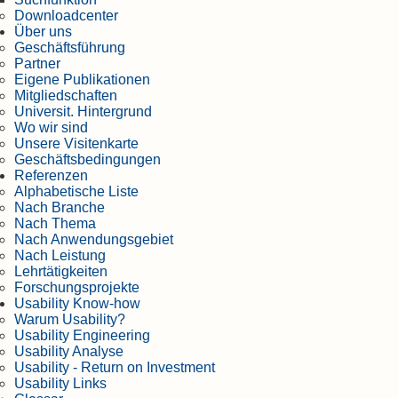
Downloadcenter
Über uns
Geschäftsführung
Partner
Eigene Publikationen
Mitgliedschaften
Universit. Hintergrund
Wo wir sind
Unsere Visitenkarte
Geschäftsbedingungen
Referenzen
Alphabetische Liste
Nach Branche
Nach Thema
Nach Anwendungsgebiet
Nach Leistung
Lehrtätigkeiten
Forschungsprojekte
Usability Know-how
Warum Usability?
Usability Engineering
Usability Analyse
Usability - Return on Investment
Usability Links