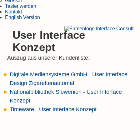
Glossar
Tester werden
Kontakt
English Version
User Interface
Konzept
Auszug aus unserer Kundenliste:
Digitale Mediensysteme GmbH - User Interface
Design Zigarettenautomat
Nationalbibliothek Slowenien - User Interface
Konzept
Timeware - User Interface Konzept