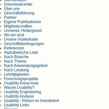
Downloadcenter
Über uns
Geschäftsführung
Partner
Eigene Publikationen
Mitgliedschaften
Universit. Hintergrund
Wo wir sind
Unsere Visitenkarte
Geschäftsbedingungen
Referenzen
Alphabetische Liste
Nach Branche
Nach Thema
Nach Anwendungsgebiet
Nach Leistung
Lehrtätigkeiten
Forschungsprojekte
Usability Know-how
Warum Usability?
Usability Engineering
Usability Analyse
Usability - Return on Investment
Usability Links