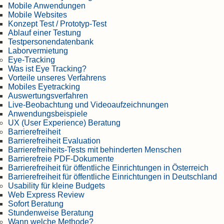
Mobile Anwendungen
Mobile Websites
Konzept Test / Prototyp-Test
Ablauf einer Testung
Testpersonendatenbank
Laborvermietung
Eye-Tracking
Was ist Eye Tracking?
Vorteile unseres Verfahrens
Mobiles Eyetracking
Auswertungsverfahren
Live-Beobachtung und Videoaufzeichnungen
Anwendungsbeispiele
UX (User Experience) Beratung
Barrierefreiheit
Barrierefreiheit Evaluation
Barrierefreiheits-Tests mit behinderten Menschen
Barrierefreie PDF-Dokumente
Barrierefreiheit für öffentliche Einrichtungen in Österreich
Barrierefreiheit für öffentliche Einrichtungen in Deutschland
Usability für kleine Budgets
Web Express Review
Sofort Beratung
Stundenweise Beratung
Wann welche Methode?