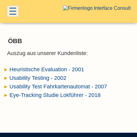
ÖBB
Auszug aus unserer Kundenliste:
Heuristische Evaluation - 2001
Usability Testing - 2002
Usability Test Fahrkartenautomat - 2007
Eye-Tracking Studie Lokführer - 2018