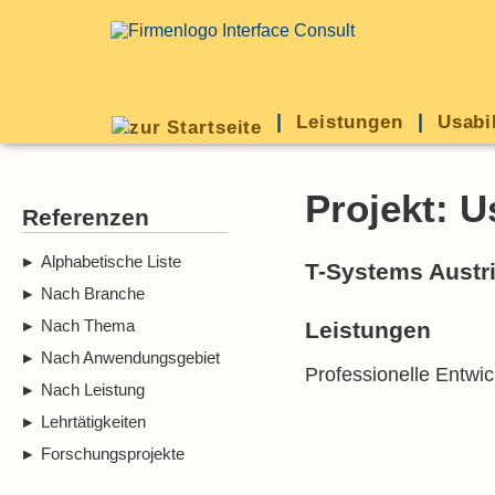
Leistungen
Usabi
Projekt: U
Referenzen
Alphabetische Liste
T-Systems Austr
Nach Branche
Nach Thema
Leistungen
Nach Anwendungsgebiet
Professionelle Entwi
Nach Leistung
Lehrtätigkeiten
Forschungsprojekte