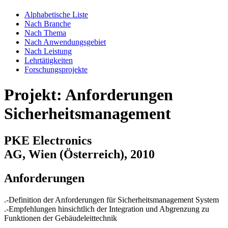
Alphabetische Liste
Nach Branche
Nach Thema
Nach Anwendungsgebiet
Nach Leistung
Lehrtätigkeiten
Forschungsprojekte
Projekt: Anforderungen
Sicherheitsmanagement
PKE Electronics
AG, Wien (Österreich), 2010
Anforderungen
.-Definition der Anforderungen für Sicherheitsmanagement System
.-Empfehlungen hinsichtlich der Integration und Abgrenzung zu
Funktionen der Gebäudeleittechnik