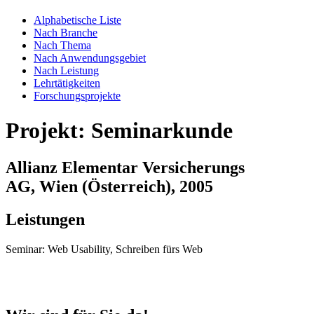
Alphabetische Liste
Nach Branche
Nach Thema
Nach Anwendungsgebiet
Nach Leistung
Lehrtätigkeiten
Forschungsprojekte
Projekt: Seminarkunde
Allianz Elementar Versicherungs
AG, Wien (Österreich), 2005
Leistungen
Seminar: Web Usability, Schreiben fürs Web