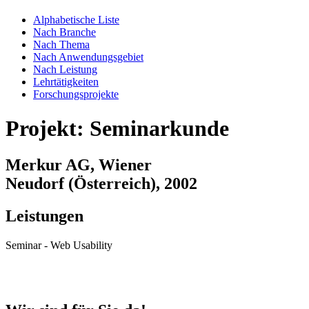
Alphabetische Liste
Nach Branche
Nach Thema
Nach Anwendungsgebiet
Nach Leistung
Lehrtätigkeiten
Forschungsprojekte
Projekt: Seminarkunde
Merkur AG, Wiener
Neudorf (Österreich), 2002
Leistungen
Seminar - Web Usability