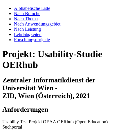
Alphabetische Liste
Nach Branche
Nach Thema
Nach Anwendungsgebiet
Nach Leistung
Lehrtätigkeiten
Forschungsprojekte
Projekt: Usability-Studie
OERhub
Zentraler Informatikdienst der
Universität Wien -
ZID, Wien (Österreich), 2021
Anforderungen
Usability Test Projekt OEAA OERhub (Open Education)
Suchportal