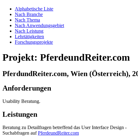
Alphabetische Liste
Nach Branche
Nach Thema
Nach Anwendungsgebiet
Nach Leistung
Lehrtätigkeiten
Forschungsprojekte
Projekt: PferdeundReiter.com
PferdundReiter.com, Wien (Österreich), 2
Anforderungen
Usability Beratung.
Leistungen
Beratung zu Detailfragen betreffend das User Interface Design -
Suchabfragen auf
PferdeundReiter.com